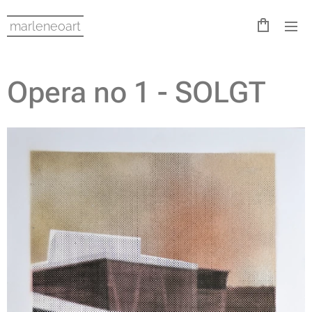
marleneoart
Opera no 1 - SOLGT