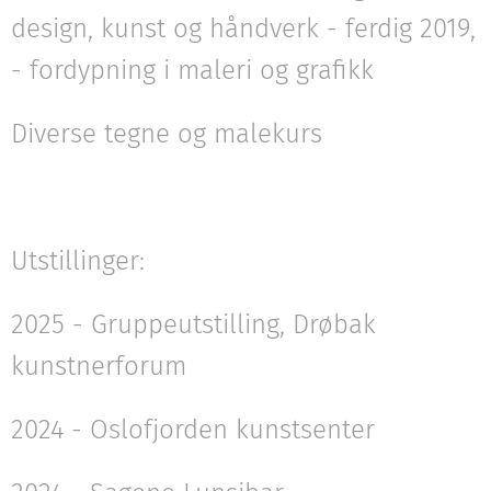
design, kunst og håndverk - ferdig 2019,
- fordypning i maleri og grafikk
Diverse tegne og malekurs
Utstillinger:
2025 - Gruppeutstilling, Drøbak
kunstnerforum
2024 - Oslofjorden kunstsenter