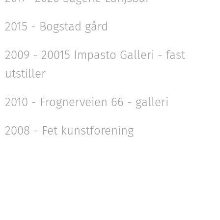
2015 - Bogstad gård
2009 - 20015 Impasto Galleri - fast
utstiller
2010 - Frognerveien 66 - galleri
2008 - Fet kunstforening